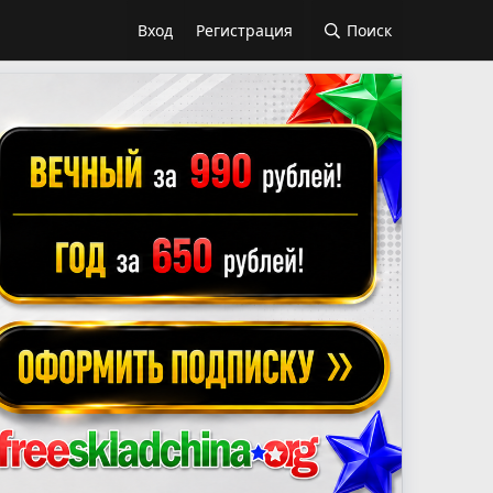
Вход
Регистрация
Поиск