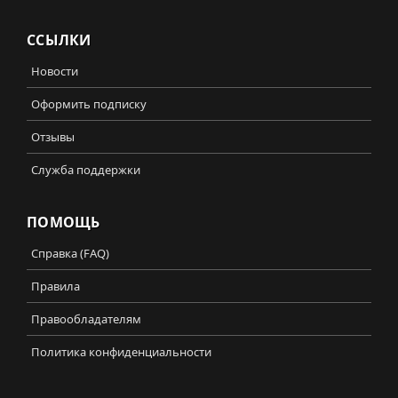
ССЫЛКИ
Новости
Оформить подписку
Отзывы
Служба поддержки
ПОМОЩЬ
Справка (FAQ)
Правила
Правообладателям
Политика конфиденциальности