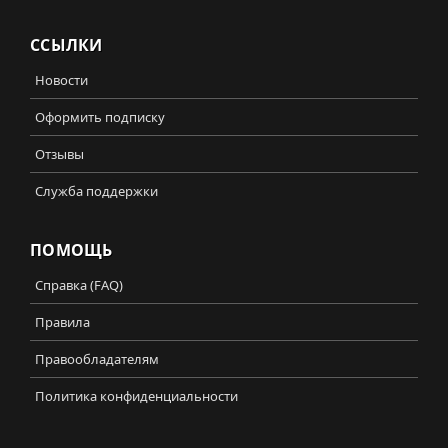
ССЫЛКИ
Новости
Оформить подписку
Отзывы
Служба поддержки
ПОМОЩЬ
Справка (FAQ)
Правила
Правообладателям
Политика конфиденциальности