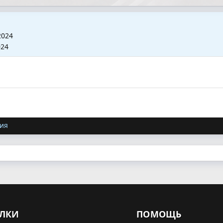
2024
024
ия
ЛКИ
ПОМОЩЬ