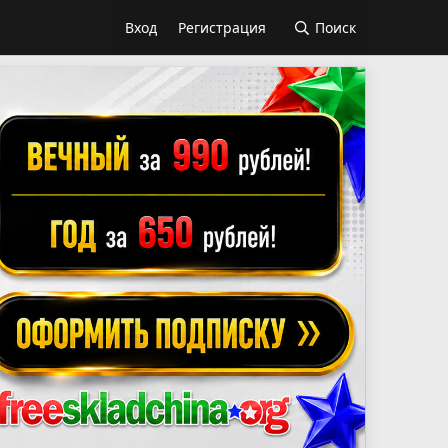
Вход
Регистрация
Поиск