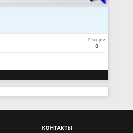
Реакции
0
КОНТАКТЫ