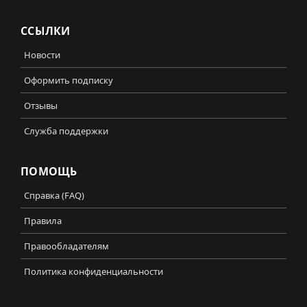
ССЫЛКИ
Новости
Оформить подписку
Отзывы
Служба поддержки
ПОМОЩЬ
Справка (FAQ)
Правила
Правообладателям
Политика конфиденциальности