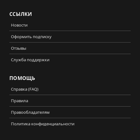
ССЫЛКИ
Новости
Оформить подписку
Отзывы
Служба поддержки
ПОМОЩЬ
Справка (FAQ)
Правила
Правообладателям
Политика конфиденциальности