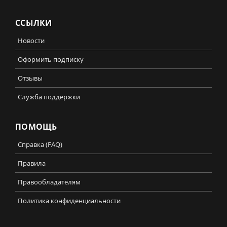
ССЫЛКИ
Новости
Оформить подписку
Отзывы
Служба поддержки
ПОМОЩЬ
Справка (FAQ)
Правила
Правообладателям
Политика конфиденциальности