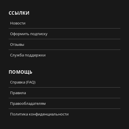
ССЫЛКИ
Новости
Оформить подписку
Отзывы
Служба поддержки
ПОМОЩЬ
Справка (FAQ)
Правила
Правообладателям
Политика конфиденциальности