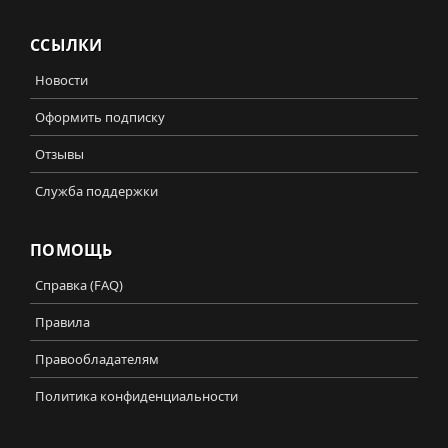
ССЫЛКИ
Новости
Оформить подписку
Отзывы
Служба поддержки
ПОМОЩЬ
Справка (FAQ)
Правила
Правообладателям
Политика конфиденциальности