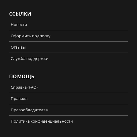
ССЫЛКИ
Новости
Оформить подписку
Отзывы
Служба поддержки
ПОМОЩЬ
Справка (FAQ)
Правила
Правообладателям
Политика конфиденциальности