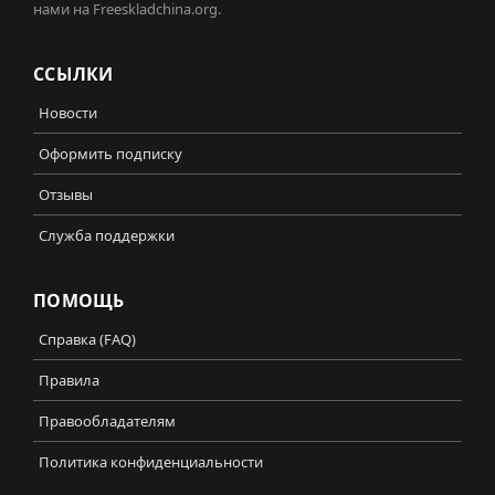
нами на Freeskladchina.org.
ССЫЛКИ
Новости
Оформить подписку
Отзывы
Служба поддержки
ПОМОЩЬ
Справка (FAQ)
Правила
Правообладателям
Политика конфиденциальности