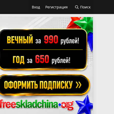
Вход
Регистрация
Поиск