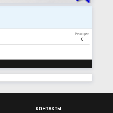
Реакции
0
КОНТАКТЫ