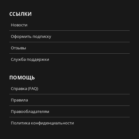
ССЫЛКИ
Новости
Оформить подписку
Отзывы
Служба поддержки
ПОМОЩЬ
Справка (FAQ)
Правила
Правообладателям
Политика конфиденциальности