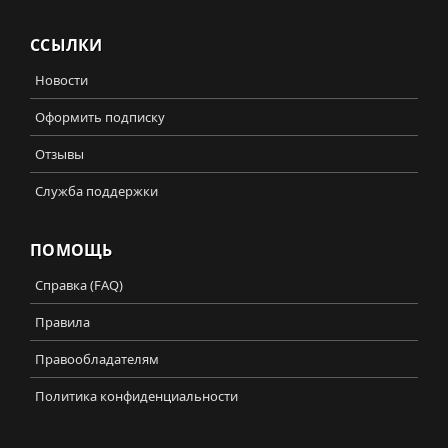
ССЫЛКИ
Новости
Оформить подписку
Отзывы
Служба поддержки
ПОМОЩЬ
Справка (FAQ)
Правила
Правообладателям
Политика конфиденциальности