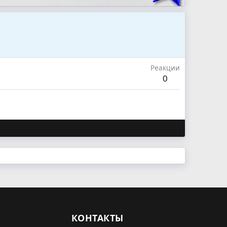
Реакции
0
КОНТАКТЫ