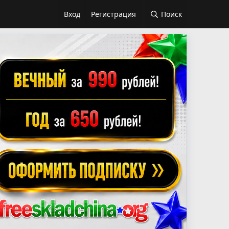
Вход
Регистрация
Поиск