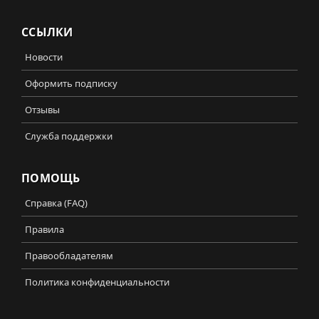
ССЫЛКИ
Новости
Оформить подписку
Отзывы
Служба поддержки
ПОМОЩЬ
Справка (FAQ)
Правила
Правообладателям
Политика конфиденциальности