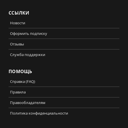
ССЫЛКИ
Новости
Оформить подписку
Отзывы
Служба поддержки
ПОМОЩЬ
Справка (FAQ)
Правила
Правообладателям
Политика конфиденциальности