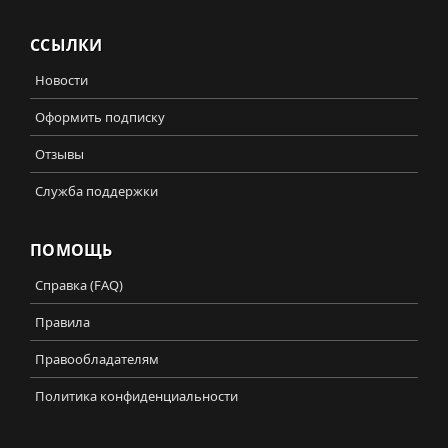
ССЫЛКИ
Новости
Оформить подписку
Отзывы
Служба поддержки
ПОМОЩЬ
Справка (FAQ)
Правила
Правообладателям
Политика конфиденциальности