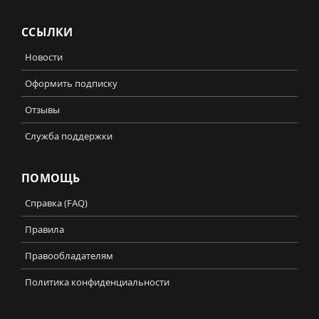
ССЫЛКИ
Новости
Оформить подписку
Отзывы
Служба поддержки
ПОМОЩЬ
Справка (FAQ)
Правила
Правообладателям
Политика конфиденциальности