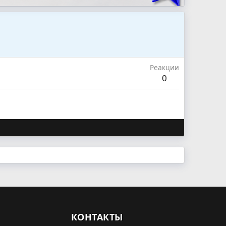
Реакции
0
КОНТАКТЫ