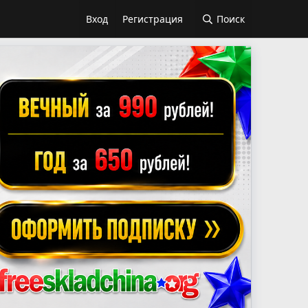
Вход
Регистрация
Поиск