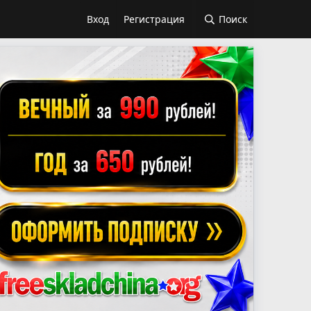
Вход
Регистрация
Поиск