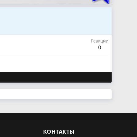
Реакции
0
КОНТАКТЫ