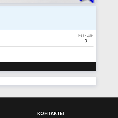
Реакции
0
КОНТАКТЫ