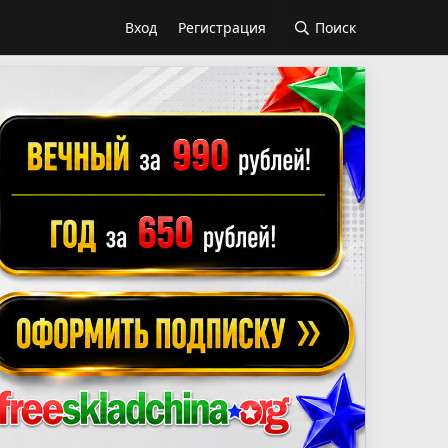
Вход
Регистрация
Поиск