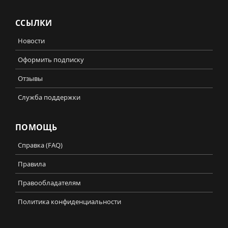
ССЫЛКИ
Новости
Оформить подписку
Отзывы
Служба поддержки
ПОМОЩЬ
Справка (FAQ)
Правила
Правообладателям
Политика конфиденциальности