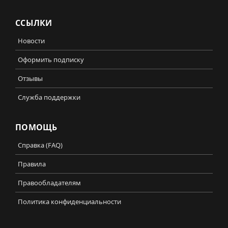
ССЫЛКИ
Новости
Оформить подписку
Отзывы
Служба поддержки
ПОМОЩЬ
Справка (FAQ)
Правила
Правообладателям
Политика конфиденциальности