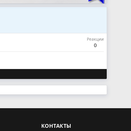
Реакции
0
КОНТАКТЫ