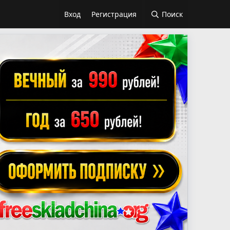
Вход
Регистрация
Поиск