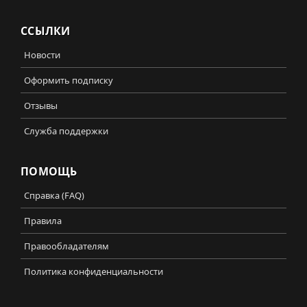
ССЫЛКИ
Новости
Оформить подписку
Отзывы
Служба поддержки
ПОМОЩЬ
Справка (FAQ)
Правила
Правообладателям
Политика конфиденциальности