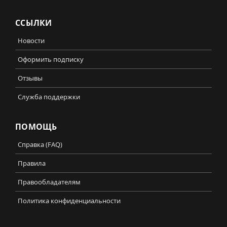
ССЫЛКИ
Новости
Оформить подписку
Отзывы
Служба поддержки
ПОМОЩЬ
Справка (FAQ)
Правила
Правообладателям
Политика конфиденциальности