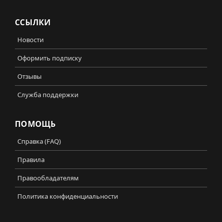
ССЫЛКИ
Новости
Оформить подписку
Отзывы
Служба поддержки
ПОМОЩЬ
Справка (FAQ)
Правила
Правообладателям
Политика конфиденциальности