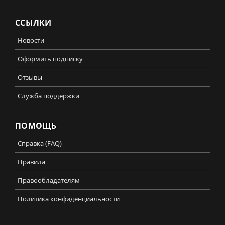
ССЫЛКИ
Новости
Оформить подписку
Отзывы
Служба поддержки
ПОМОЩЬ
Справка (FAQ)
Правила
Правообладателям
Политика конфиденциальности