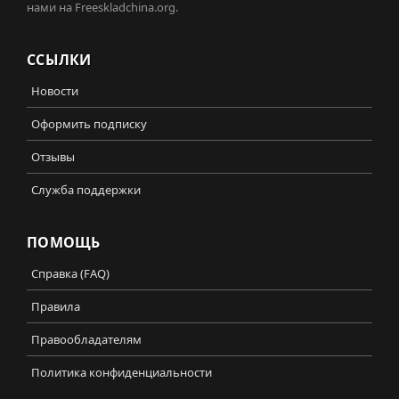
нами на Freeskladchina.org.
ССЫЛКИ
Новости
Оформить подписку
Отзывы
Служба поддержки
ПОМОЩЬ
Справка (FAQ)
Правила
Правообладателям
Политика конфиденциальности