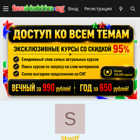
Вход
Регистрация
S
Skyoff