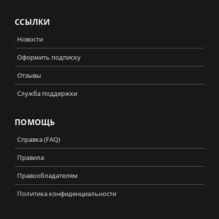
ССЫЛКИ
Новости
Оформить подписку
Отзывы
Служба поддержки
ПОМОЩЬ
Справка (FAQ)
Правила
Правообладателям
Политика конфиденциальности