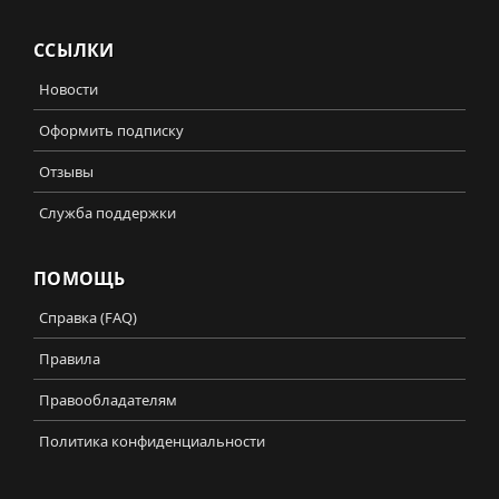
ССЫЛКИ
Новости
Оформить подписку
Отзывы
Служба поддержки
ПОМОЩЬ
Справка (FAQ)
Правила
Правообладателям
Политика конфиденциальности