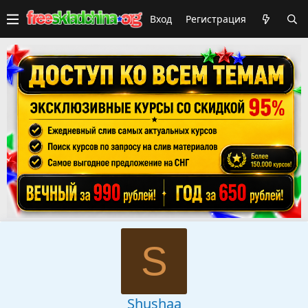
Вход
Регистрация
S
Shushaa