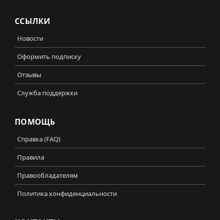
ССЫЛКИ
Новости
Оформить подписку
Отзывы
Служба поддержки
ПОМОЩЬ
Справка (FAQ)
Правила
Правообладателям
Политика конфиденциальности