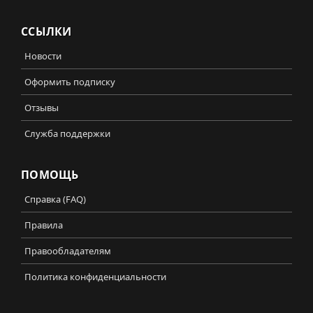
ССЫЛКИ
Новости
Оформить подписку
Отзывы
Служба поддержки
ПОМОЩЬ
Справка (FAQ)
Правила
Правообладателям
Политика конфиденциальности