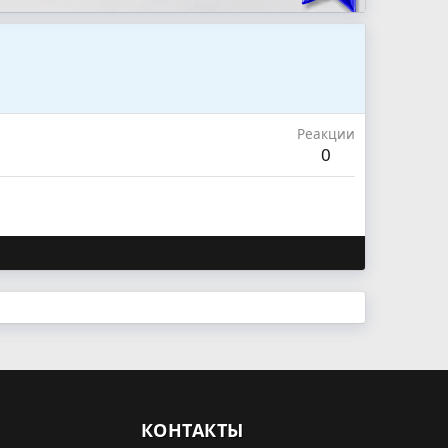
Реакции
0
КОНТАКТЫ