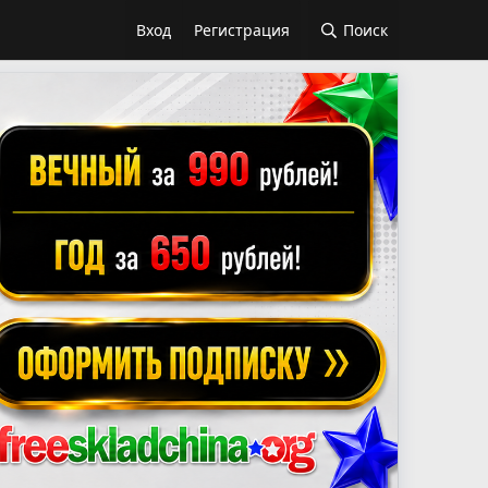
Вход
Регистрация
Поиск