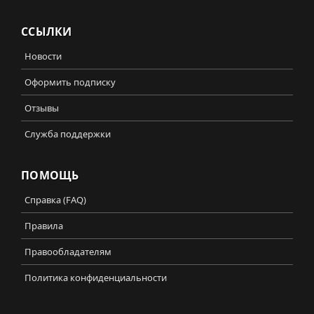
ССЫЛКИ
Новости
Оформить подписку
Отзывы
Служба поддержки
ПОМОЩЬ
Справка (FAQ)
Правила
Правообладателям
Политика конфиденциальности