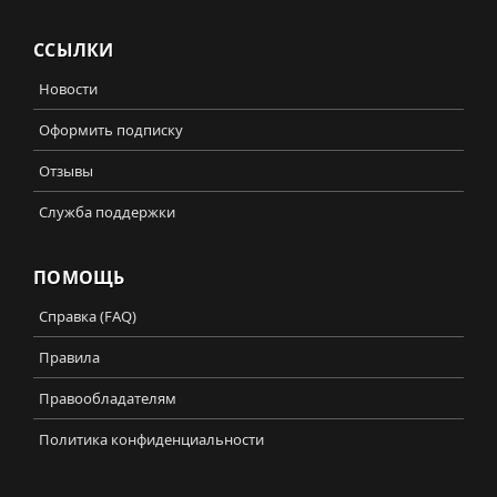
ССЫЛКИ
Новости
Оформить подписку
Отзывы
Служба поддержки
ПОМОЩЬ
Справка (FAQ)
Правила
Правообладателям
Политика конфиденциальности