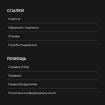
ССЫЛКИ
Новости
Оформить подписку
Отзывы
Служба поддержки
ПОМОЩЬ
Справка (FAQ)
Правила
Правообладателям
Политика конфиденциальности