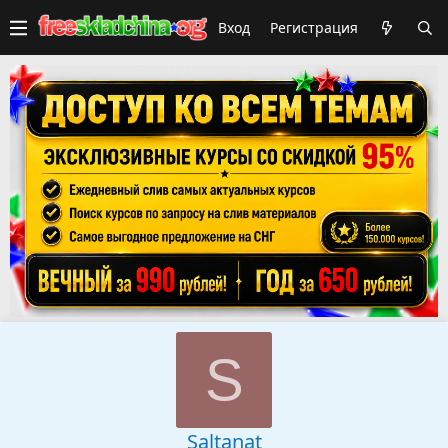
Вход
Регистрация
S
Saltanat