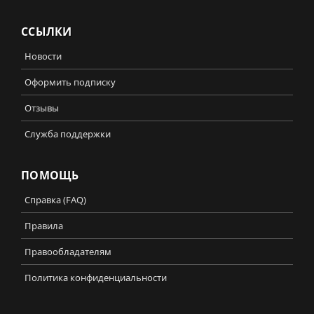
ССЫЛКИ
Новости
Оформить подписку
Отзывы
Служба поддержки
ПОМОЩЬ
Справка (FAQ)
Правила
Правообладателям
Политика конфиденциальности