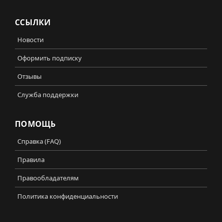
ССЫЛКИ
Новости
Оформить подписку
Отзывы
Служба поддержки
ПОМОЩЬ
Справка (FAQ)
Правила
Правообладателям
Политика конфиденциальности