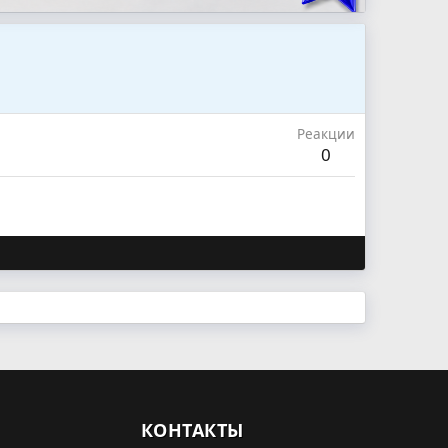
Реакции
0
КОНТАКТЫ