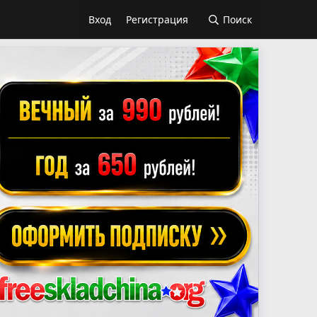
Вход
Регистрация
Поиск