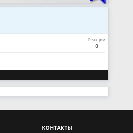
Реакции
0
КОНТАКТЫ