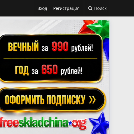
Вход
Регистрация
Поиск