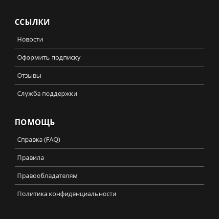
ССЫЛКИ
Новости
Оформить подписку
Отзывы
Служба поддержки
ПОМОЩЬ
Справка (FAQ)
Правила
Правообладателям
Политика конфиденциальности