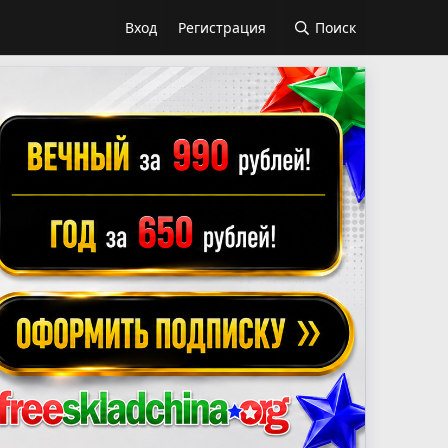
Вход
Регистрация
Поиск