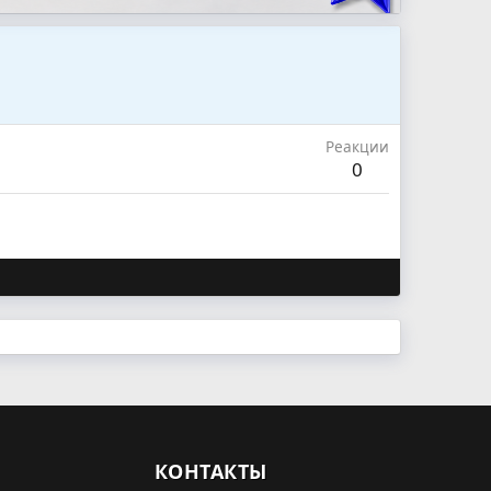
Реакции
0
КОНТАКТЫ