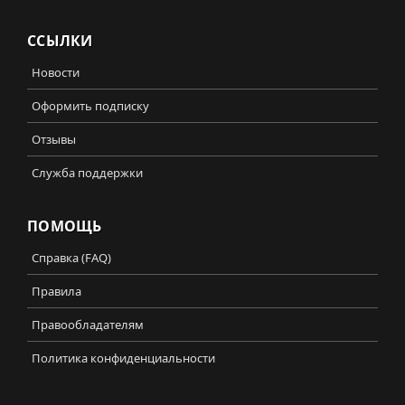
ССЫЛКИ
Новости
Оформить подписку
Отзывы
Служба поддержки
ПОМОЩЬ
Справка (FAQ)
Правила
Правообладателям
Политика конфиденциальности