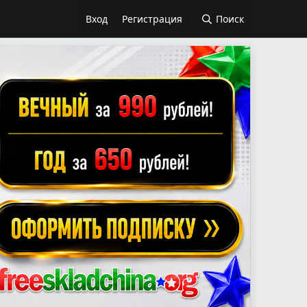
Вход
Регистрация
Поиск