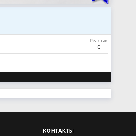
Реакции
0
КОНТАКТЫ