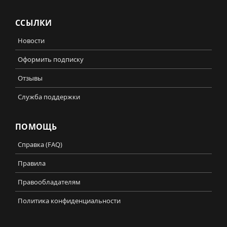
ССЫЛКИ
Новости
Оформить подписку
Отзывы
Служба поддержки
ПОМОЩЬ
Справка (FAQ)
Правила
Правообладателям
Политика конфиденциальности