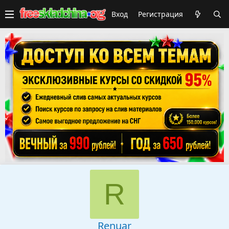
Вход
Регистрация
R
Renuar