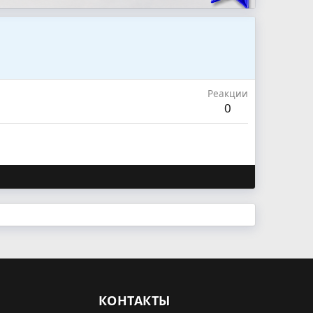
Реакции
0
КОНТАКТЫ