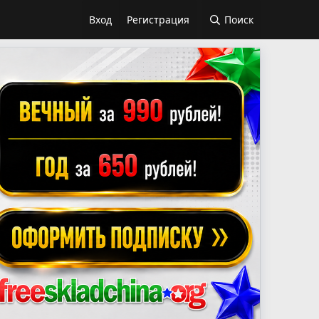
Вход
Регистрация
Поиск