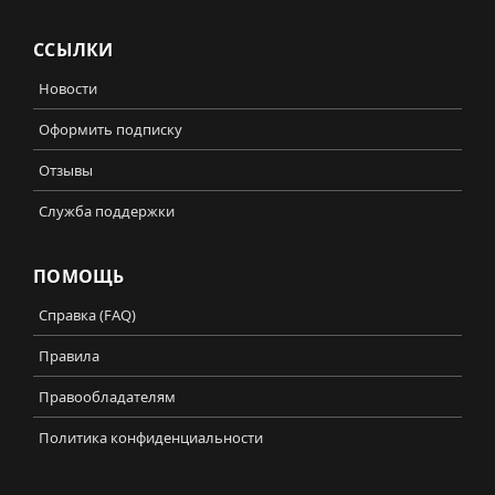
ССЫЛКИ
Новости
Оформить подписку
Отзывы
Служба поддержки
ПОМОЩЬ
Справка (FAQ)
Правила
Правообладателям
Политика конфиденциальности