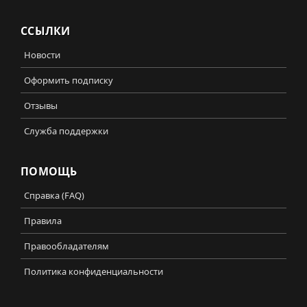
ССЫЛКИ
Новости
Оформить подписку
Отзывы
Служба поддержки
ПОМОЩЬ
Справка (FAQ)
Правила
Правообладателям
Политика конфиденциальности